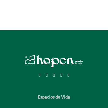
Espacios de Vida