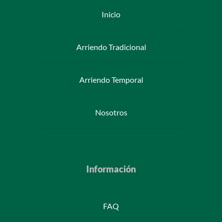
Inicio
Arriendo Tradicional
Arriendo Temporal
Nosotros
Información
FAQ