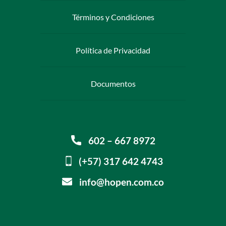
Términos y Condiciones
Política de Privacidad
Documentos
602 – 667 8972
(+57) 317 642 4743
info@hopen.com.co