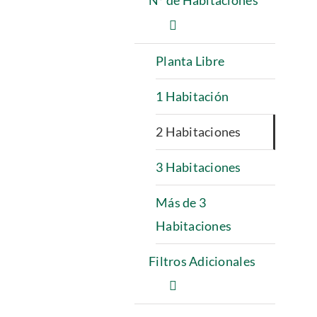
Nº de Habitaciones
Planta Libre
1 Habitación
2 Habitaciones
3 Habitaciones
Más de 3
Habitaciones
Filtros Adicionales