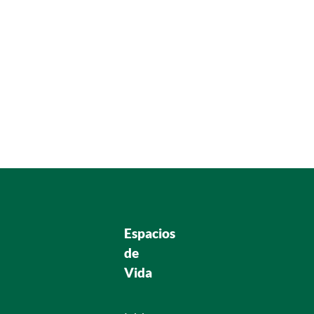
Espacios
de
Vida