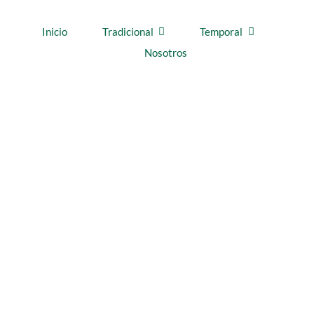
Inicio
Tradicional
Temporal
Nosotros