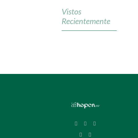
Vistos
Recientemente