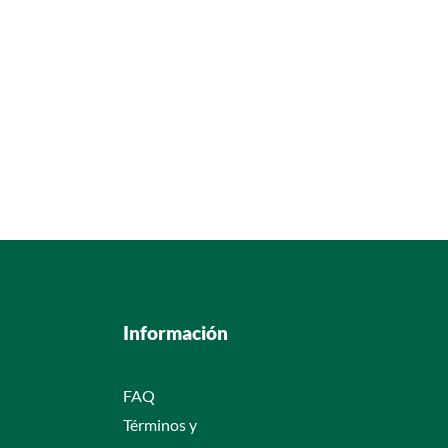
Información
FAQ
Términos y