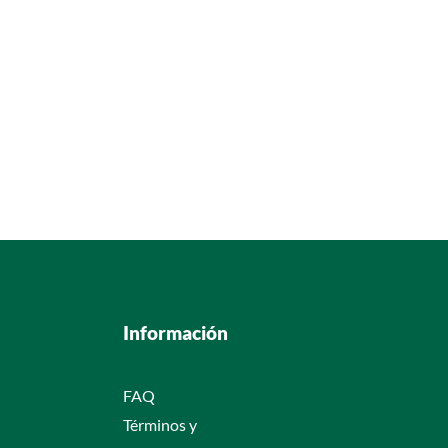
Información
FAQ
Términos y