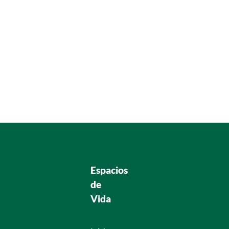
Espacios
de
Vida