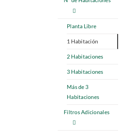
Nº de Habitaciones
Planta Libre
1 Habitación
2 Habitaciones
3 Habitaciones
Más de 3
Habitaciones
Filtros Adicionales