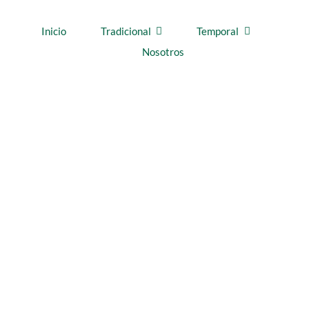
Inicio
Tradicional
Temporal
Nosotros