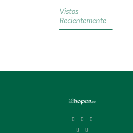
Vistos
Recientemente